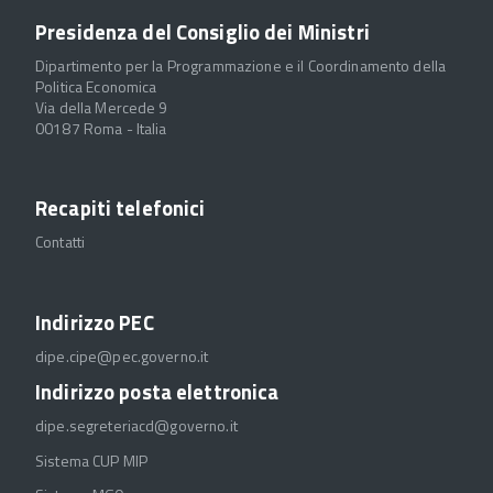
Presidenza del Consiglio dei Ministri
Dipartimento per la Programmazione e il Coordinamento della
Politica Economica
Via della Mercede 9
00187 Roma - Italia
Recapiti telefonici
Contatti
Indirizzo PEC
dipe.cipe@pec.governo.it
Indirizzo posta elettronica
dipe.segreteriacd@governo.it
Sistema CUP MIP