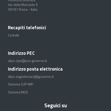
Via della Mercede 9
00187 Roma - Italia
Recapiti telefonici
Contatti
Indirizzo PEC
dipe.cipe@pec.governo.it
Indirizzo posta elettronica
dipe.segreteriacd@governo.it
Sistema CUP MIP
Sistema MGO
Seguici su