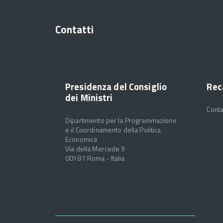
Contatti
Presidenza del Consiglio
Rec
dei Ministri
Conta
Dipartimento per la Programmazione
e il Coordinamento della Politica
Economica
Via della Mercede 9
00187 Roma - Italia