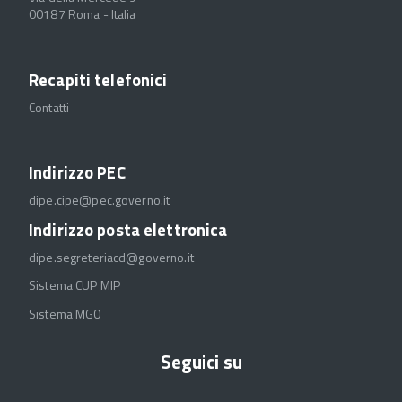
00187 Roma - Italia
Recapiti telefonici
Contatti
Indirizzo PEC
dipe.cipe@pec.governo.it
Indirizzo posta elettronica
dipe.segreteriacd@governo.it
Sistema CUP MIP
Sistema MGO
Seguici su