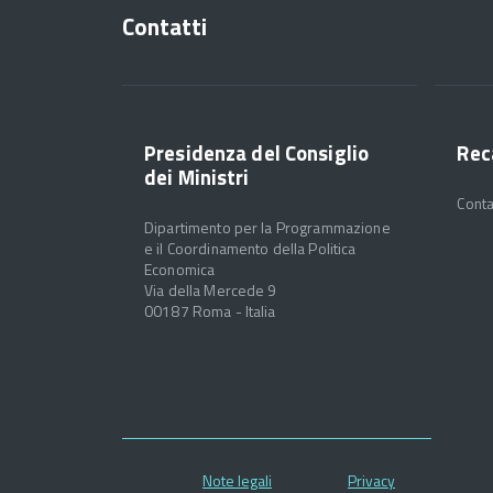
Contatti
Presidenza del Consiglio
Rec
dei Ministri
Conta
Dipartimento per la Programmazione
e il Coordinamento della Politica
Economica
Via della Mercede 9
00187 Roma - Italia
Note legali
Privacy