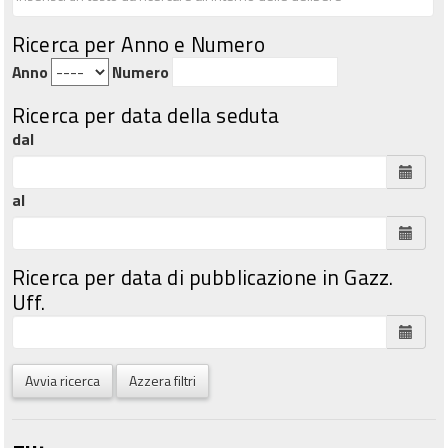
Ricerca per Anno e Numero
Anno
Numero
Ricerca per data della seduta
dal
al
Ricerca per data di pubblicazione in Gazz.
Uff.
Avvia ricerca
Azzera filtri