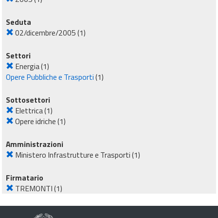
Seduta
02/dicembre/2005
(1)
Settori
Energia
(1)
Opere Pubbliche e Trasporti
(1)
Sottosettori
Elettrica
(1)
Opere idriche
(1)
Amministrazioni
Ministero Infrastrutture e Trasporti
(1)
Firmatario
TREMONTI
(1)