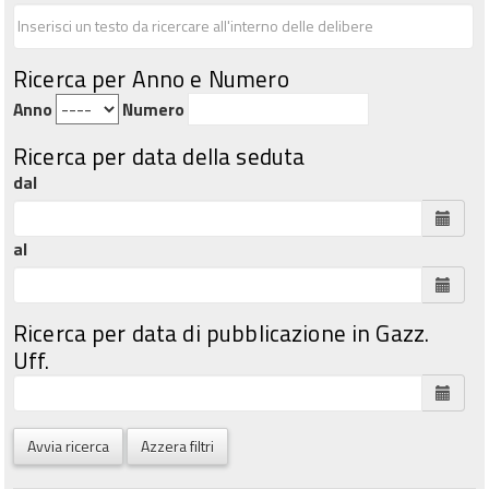
Ricerca per Anno e Numero
Anno
Numero
Ricerca per data della seduta
dal
al
Ricerca per data di pubblicazione in Gazz.
Uff.
Avvia ricerca
Azzera filtri