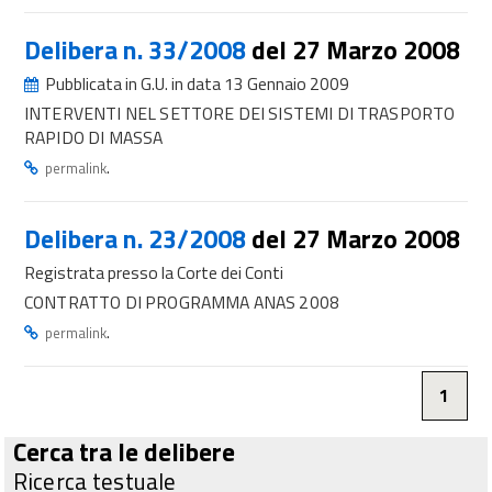
Delibera n. 33/2008
del 27 Marzo 2008
Pubblicata in G.U. in data 13 Gennaio 2009
INTERVENTI NEL SETTORE DEI SISTEMI DI TRASPORTO
RAPIDO DI MASSA
.
permalink
Delibera n. 23/2008
del 27 Marzo 2008
Registrata presso la Corte dei Conti
CONTRATTO DI PROGRAMMA ANAS 2008
.
permalink
1
Cerca tra le delibere
Ricerca testuale