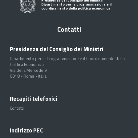
Presidenza del Consiglio dei Ministri
Dipartimento per la programmazione e il
coordinamento della politica economica
Contatti
Presidenza del Consiglio dei Ministri
Dipartimento per la Programmazione e il Coordinamento della
Politica Economica
Via della Mercede 9
00187 Roma - Italia
Recapiti telefonici
Contatti
Indirizzo PEC