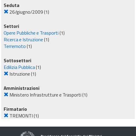
Seduta
26/giugno/2009
(1)
Settori
Opere Pubbliche e Trasporti
(1)
Ricerca e Istruzione
(1)
Terremoto
(1)
Sottosettori
Edilizia Pubblica
(1)
Istruzione
(1)
Amministrazioni
Ministero Infrastrutture e Trasporti
(1)
Firmatario
TREMONTI
(1)