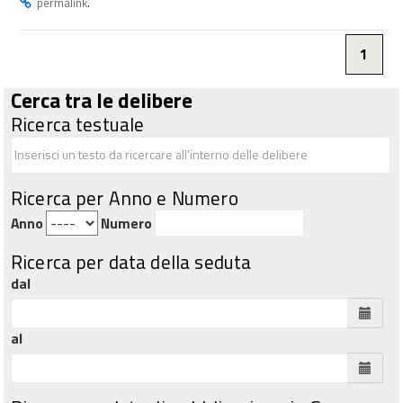
.
permalink
1
Cerca tra le delibere
Ricerca testuale
Ricerca per Anno e Numero
Anno
Numero
Ricerca per data della seduta
dal
al