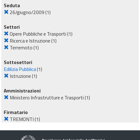
Seduta
26/giugno/2009
(1)
Settori
Opere Pubbliche e Trasporti
(1)
Ricerca e Istruzione
(1)
Terremoto
(1)
Sottosettori
Edilizia Pubblica
(1)
Istruzione
(1)
Amministrazioni
Ministero Infrastrutture e Trasporti
(1)
Firmatario
TREMONTI
(1)