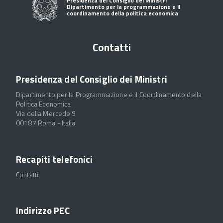
Presidenza del Consiglio dei Ministri
Dipartimento per la programmazione e il
coordinamento della politica economica
Contatti
Presidenza del Consiglio dei Ministri
Dipartimento per la Programmazione e il Coordinamento della
Politica Economica
Via della Mercede 9
00187 Roma - Italia
Recapiti telefonici
Contatti
Indirizzo PEC