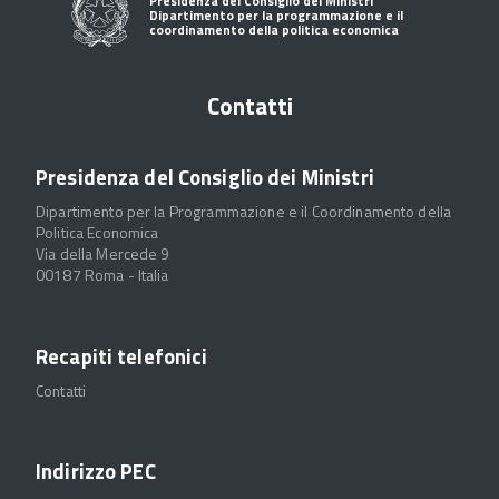
Presidenza del Consiglio dei Ministri
Dipartimento per la programmazione e il
coordinamento della politica economica
Contatti
Presidenza del Consiglio dei Ministri
Dipartimento per la Programmazione e il Coordinamento della
Politica Economica
Via della Mercede 9
00187 Roma - Italia
Recapiti telefonici
Contatti
Indirizzo PEC