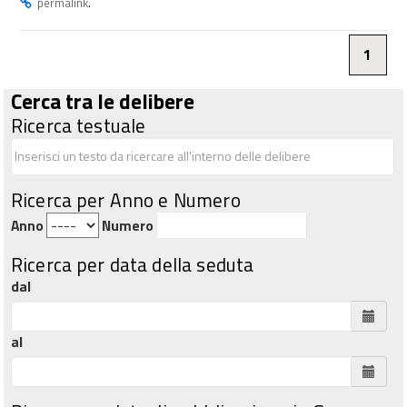
.
permalink
1
Cerca tra le delibere
Ricerca testuale
Ricerca per Anno e Numero
Anno
Numero
Ricerca per data della seduta
dal
al