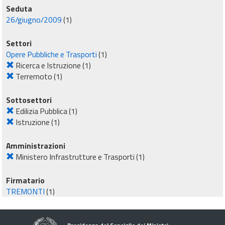
Seduta
26/giugno/2009
(1)
Settori
Opere Pubbliche e Trasporti
(1)
Ricerca e Istruzione
(1)
Terremoto
(1)
Sottosettori
Edilizia Pubblica
(1)
Istruzione
(1)
Amministrazioni
Ministero Infrastrutture e Trasporti
(1)
Firmatario
TREMONTI
(1)