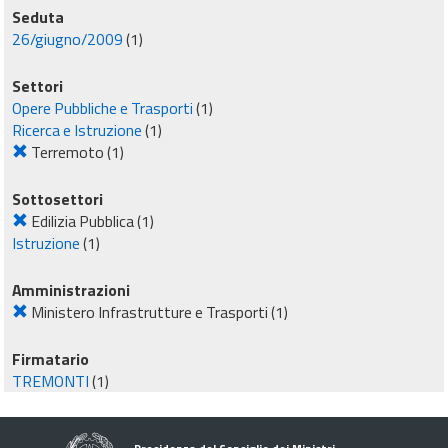
Seduta
26/giugno/2009
(1)
Settori
Opere Pubbliche e Trasporti
(1)
Ricerca e Istruzione
(1)
Terremoto
(1)
Sottosettori
Edilizia Pubblica
(1)
Istruzione
(1)
Amministrazioni
Ministero Infrastrutture e Trasporti
(1)
Firmatario
TREMONTI
(1)