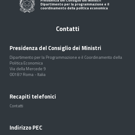
Presidenza del Consiglio dei Ministri
Dipartimento per la programmazione e il
coordinamento della politica economica
Contatti
Presidenza del Consiglio dei Ministri
Dipartimento per la Programmazione e il Coordinamento della
Politica Economica
Via della Mercede 9
00187 Roma - Italia
Recapiti telefonici
Contatti
Indirizzo PEC