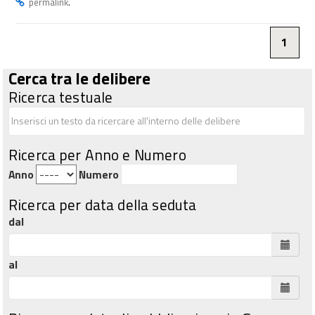
.
permalink
1
Cerca tra le delibere
Ricerca testuale
Ricerca per Anno e Numero
Anno
Numero
Ricerca per data della seduta
dal
al