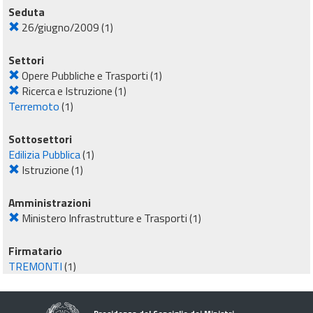
Seduta
26/giugno/2009
(1)
Settori
Opere Pubbliche e Trasporti
(1)
Ricerca e Istruzione
(1)
Terremoto
(1)
Sottosettori
Edilizia Pubblica
(1)
Istruzione
(1)
Amministrazioni
Ministero Infrastrutture e Trasporti
(1)
Firmatario
TREMONTI
(1)