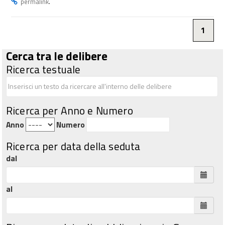
.
permalink
1
Cerca tra le delibere
Ricerca testuale
Ricerca per Anno e Numero
Anno
Numero
Ricerca per data della seduta
dal
al