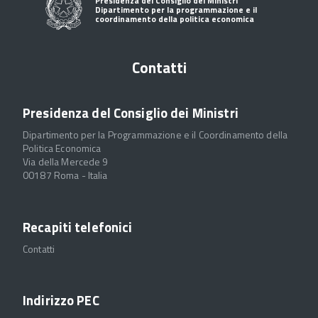
Presidenza del Consiglio dei Ministri
Dipartimento per la programmazione e il
coordinamento della politica economica
Contatti
Presidenza del Consiglio dei Ministri
Dipartimento per la Programmazione e il Coordinamento della
Politica Economica
Via della Mercede 9
00187 Roma - Italia
Recapiti telefonici
Contatti
Indirizzo PEC