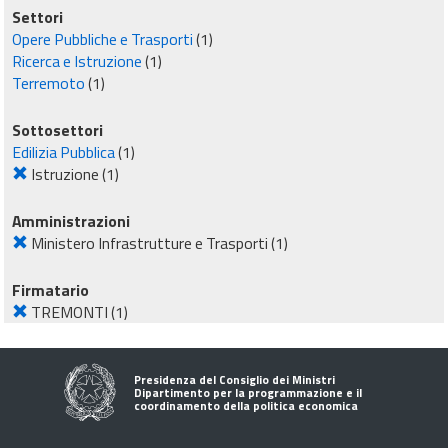
Settori
Opere Pubbliche e Trasporti
(1)
Ricerca e Istruzione
(1)
Terremoto
(1)
Sottosettori
Edilizia Pubblica
(1)
Istruzione
(1)
Amministrazioni
Ministero Infrastrutture e Trasporti
(1)
Firmatario
TREMONTI
(1)
Presidenza del Consiglio dei Ministri
Dipartimento per la programmazione e il
coordinamento della politica economica