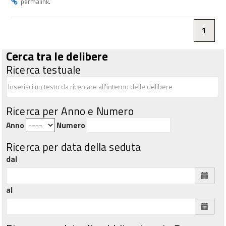
.
permalink
1
Cerca tra le delibere
Ricerca testuale
Ricerca per Anno e Numero
Anno
Numero
Ricerca per data della seduta
dal
al