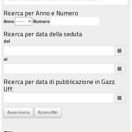
Ricerca per Anno e Numero
Anno
Numero
Ricerca per data della seduta
dal
al
Ricerca per data di pubblicazione in Gazz.
Uff.
Avvia ricerca
Azzera filtri