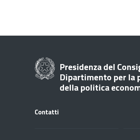
Presidenza del Consig
Dipartimento per la
della politica econo
Contatti