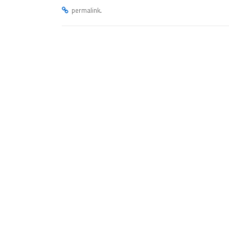
.
permalink