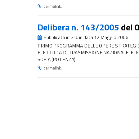
.
permalink
Delibera n. 143/2005
del 
Pubblicata in G.U. in data 12 Maggio 2006
PRIMO PROGRAMMA DELLE OPERE STRATEGICH
ELETTRICA DI TRASMISSIONE NAZIONALE. ELE
SOFIA (POTENZA)
.
permalink