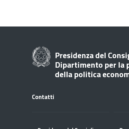
Presidenza del Consig
Dipartimento per la
della politica econo
Contatti