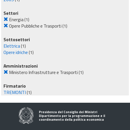
Settori
Energia
(1)
Opere Pubbliche e Trasporti
(1)
Sottosettori
Elettrica
(1)
Opere idriche
(1)
Amministrazioni
Ministero Infrastrutture e Trasporti
(1)
Firmatario
TREMONTI
(1)
Presidenza del Consiglio dei Ministri
Dipartimento per la programmazione e il
coordinamento della politica economica