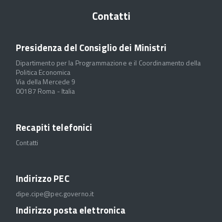
Contatti
Presidenza del Consiglio dei Ministri
Dipartimento per la Programmazione e il Coordinamento della
Politica Economica
Via della Mercede 9
00187 Roma - Italia
Recapiti telefonici
Contatti
Indirizzo PEC
dipe.cipe@pec.governo.it
Indirizzo posta elettronica