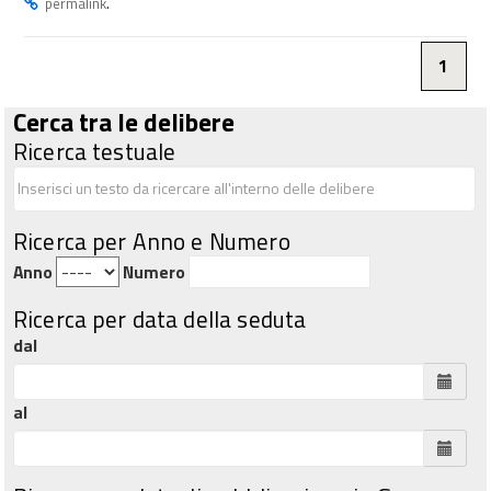
.
permalink
1
Cerca tra le delibere
Ricerca testuale
Ricerca per Anno e Numero
Anno
Numero
Ricerca per data della seduta
dal
al