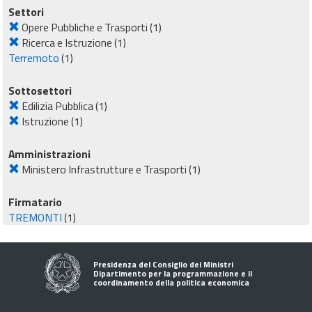
Settori
Opere Pubbliche e Trasporti
(1)
Ricerca e Istruzione
(1)
Terremoto
(1)
Sottosettori
Edilizia Pubblica
(1)
Istruzione
(1)
Amministrazioni
Ministero Infrastrutture e Trasporti
(1)
Firmatario
TREMONTI
(1)
Presidenza del Consiglio dei Ministri
Dipartimento per la programmazione e il
coordinamento della politica economica