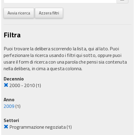
Avvia ricerca
Azzera filtri
Filtra
Puoi trovare la delibera scorrendo la lista, qui al lato. Puoi
perfezionare la ricerca usando i filtri qui sotto, oppure puoi
usare il form di ricerca con una parola che pensi sia contenuta
nella delibera, in cima a questa colonna.
Decennio
2000 - 2010
(1)
Anno
2009
(1)
Settori
Programmazione negoziata
(1)