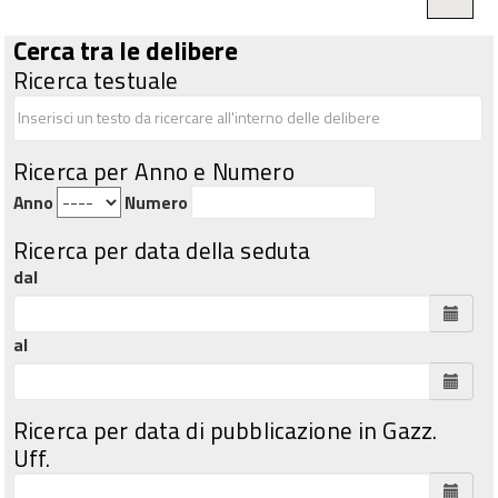
Cerca tra le delibere
Ricerca testuale
Ricerca per Anno e Numero
Anno
Numero
Ricerca per data della seduta
dal
al
Ricerca per data di pubblicazione in Gazz.
Uff.