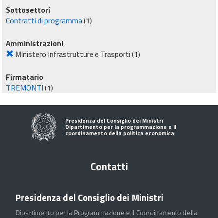
Sottosettori
Contratti di programma
(1)
Amministrazioni
Ministero Infrastrutture e Trasporti
(1)
Firmatario
TREMONTI
(1)
Presidenza del Consiglio dei Ministri
Dipartimento per la programmazione e il
coordinamento della politica economica
Contatti
Presidenza del Consiglio dei Ministri
Dipartimento per la Programmazione e il Coordinamento della