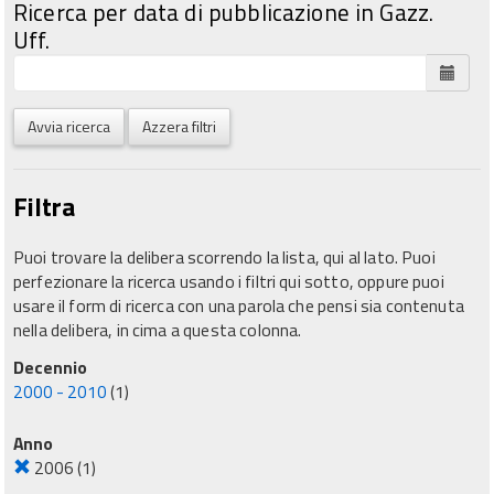
Ricerca per data di pubblicazione in Gazz.
Uff.
Avvia ricerca
Azzera filtri
Filtra
Puoi trovare la delibera scorrendo la lista, qui al lato. Puoi
perfezionare la ricerca usando i filtri qui sotto, oppure puoi
usare il form di ricerca con una parola che pensi sia contenuta
nella delibera, in cima a questa colonna.
Decennio
2000 - 2010
(1)
Anno
2006
(1)