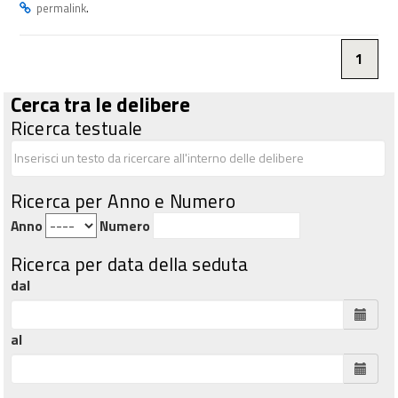
.
permalink
1
Cerca tra le delibere
Ricerca testuale
Ricerca per Anno e Numero
Anno
Numero
Ricerca per data della seduta
dal
al