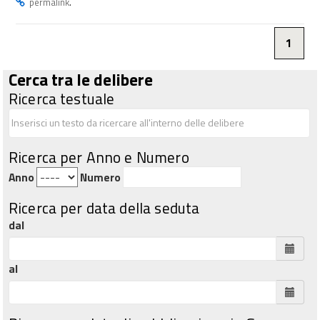
.
permalink
1
Cerca tra le delibere
Ricerca testuale
Ricerca per Anno e Numero
Anno
Numero
Ricerca per data della seduta
dal
al