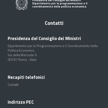
Presidenza del Consiglio dei Ministri
Dipartimento per la programmazione e il
coordinamento della politica economica
Contatti
Presidenza del Consiglio dei Ministri
Dipartimento per la Programmazione e il Coordinamento della
Politica Economica
Via della Mercede 9
00187 Roma - Italia
Recapiti telefonici
Contatti
Indirizzo PEC