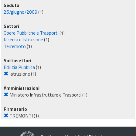
Seduta
26/giugno/2009
(1)
Settori
Opere Pubbliche e Trasporti
(1)
Ricerca e Istruzione
(1)
Terremoto
(1)
Sottosettori
Edilizia Pubblica
(1)
Istruzione
(1)
Amministrazioni
Ministero Infrastrutture e Trasporti
(1)
Firmatario
TREMONTI
(1)