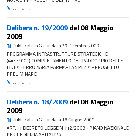
.
permalink
Delibera n. 19/2009
del 08 Maggio
2009
Pubblicata in G.U. in data 29 Dicembre 2009
PROGRAMMA INFRASTRUTTURE STRATEGICHE
(443/2001) COMPLETAMENTO DEL RADDOPPIO DELLE
LINEA FERROVIARIA PARMA- LA SPEZIA - PROGETTO
PRELIMINARE
.
permalink
Delibera n. 18/2009
del 08 Maggio
2009
Pubblicata in G.U. in data 18 Giugno 2009
ART.11 DECRETO LEGGE N.112/2008 - PIANO NAZIONALE
PER L'EDILIZIA ABITATIVA