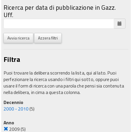
Ricerca per data di pubblicazione in Gazz.
Uff.
Avvia ricerca
Azzera filtri
Filtra
Puoi trovare la delibera scorrendo la lista, qui al lato. Puoi
perfezionare la ricerca usando i filtri qui sotto, oppure puoi
usare il form di ricerca con una parola che pensi sia contenuta
nella delibera, in cima a questa colonna.
Decennio
2000 - 2010
(5)
Anno
2009
(5)