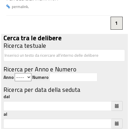
.
permalink
1
Cerca tra le delibere
Ricerca testuale
Ricerca per Anno e Numero
Anno
Numero
Ricerca per data della seduta
dal
al