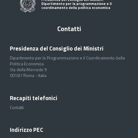
Dipartimento per la programmazione e il
coordinamento della politica economica
Contatti
Presidenza del Consiglio dei Ministri
Dipartimento per la Programmazione e il Coordinamento della
Politica Economica
Via della Mercede 9
00187 Roma - Italia
Recapiti telefonici
Contatti
Indirizzo PEC