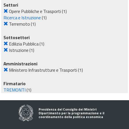
Settori
Opere Pubbliche e Trasporti
(1)
Ricerca e Istruzione
(1)
Terremoto
(1)
Sottosettori
Edilizia Pubblica
(1)
Istruzione
(1)
Amministrazioni
Ministero Infrastrutture e Trasporti
(1)
Firmatario
TREMONTI
(1)
Presidenza del Consiglio dei Ministri
Dipartimento per la programmazione e il
coordinamento della politica economica