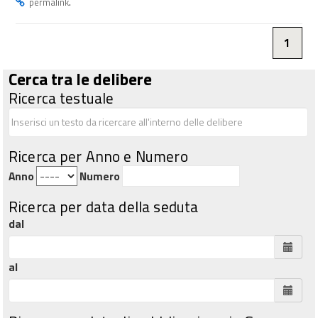
.
permalink
1
Cerca tra le delibere
Ricerca testuale
Ricerca per Anno e Numero
Anno
Numero
Ricerca per data della seduta
dal
al