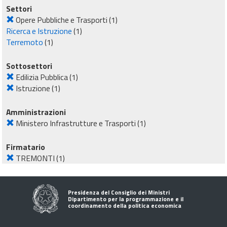
Settori
Opere Pubbliche e Trasporti
(1)
Ricerca e Istruzione
(1)
Terremoto
(1)
Sottosettori
Edilizia Pubblica
(1)
Istruzione
(1)
Amministrazioni
Ministero Infrastrutture e Trasporti
(1)
Firmatario
TREMONTI
(1)
Presidenza del Consiglio dei Ministri
Dipartimento per la programmazione e il
coordinamento della politica economica