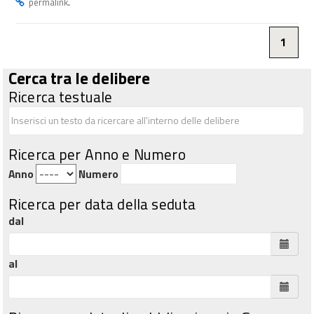
.
permalink
1
Cerca tra le delibere
Ricerca testuale
Ricerca per Anno e Numero
Anno
Numero
Ricerca per data della seduta
dal
al