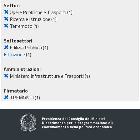
Settori
Opere Pubbliche e Trasporti
(1)
Ricerca e Istruzione
(1)
Terremoto
(1)
Sottosettori
Edilizia Pubblica
(1)
Istruzione
(1)
Amministrazioni
Ministero Infrastrutture e Trasporti
(1)
Firmatario
TREMONTI
(1)
Presidenza del Consiglio dei Ministri
Dipartimento per la programmazione e il
coordinamento della politica economica