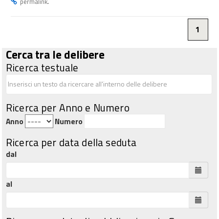
.
permalink
1
Cerca tra le delibere
Ricerca testuale
Ricerca per Anno e Numero
Anno
Numero
Ricerca per data della seduta
dal
al