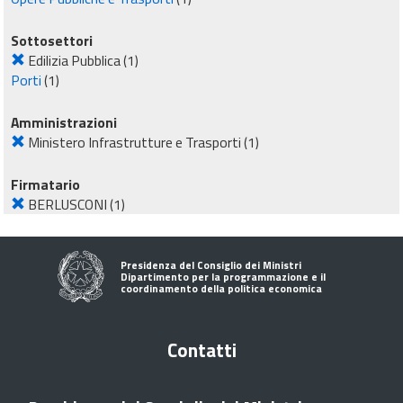
Sottosettori
Edilizia Pubblica
(1)
Porti
(1)
Amministrazioni
Ministero Infrastrutture e Trasporti
(1)
Firmatario
BERLUSCONI
(1)
Presidenza del Consiglio dei Ministri
Dipartimento per la programmazione e il
coordinamento della politica economica
Contatti