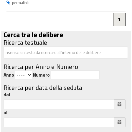
.
permalink
1
Cerca tra le delibere
Ricerca testuale
Ricerca per Anno e Numero
Anno
Numero
Ricerca per data della seduta
dal
al