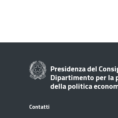
Presidenza del Consig
Dipartimento per la
della politica econo
Contatti