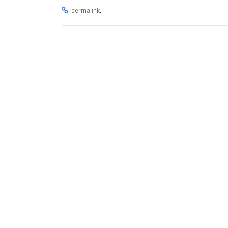
.
permalink