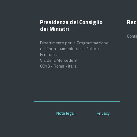
Presidenza del Consiglio
Rec
dei Ministri
Conta
Dipartimento per la Programmazione
e il Coordinamento della Politica
Economica
Via della Mercede 9
00187 Roma - Italia
Note legali
Privacy