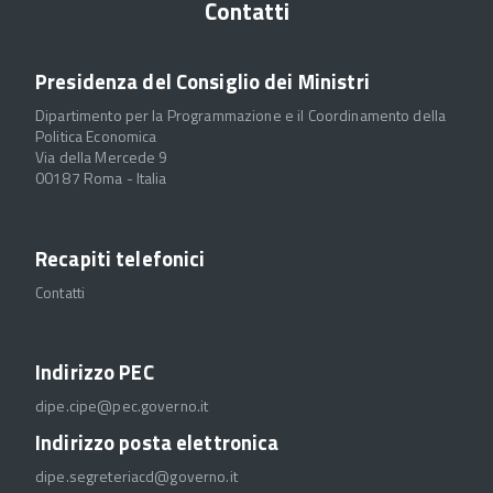
Contatti
Presidenza del Consiglio dei Ministri
Dipartimento per la Programmazione e il Coordinamento della
Politica Economica
Via della Mercede 9
00187 Roma - Italia
Recapiti telefonici
Contatti
Indirizzo PEC
dipe.cipe@pec.governo.it
Indirizzo posta elettronica
dipe.segreteriacd@governo.it