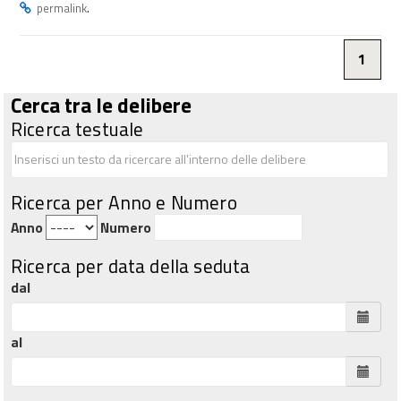
.
permalink
1
Cerca tra le delibere
Ricerca testuale
Ricerca per Anno e Numero
Anno
Numero
Ricerca per data della seduta
dal
al