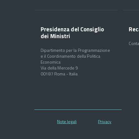
Presidenza del Consiglio
Rec
dei Ministri
Conta
Dipartimento per la Programmazione
e il Coordinamento della Politica
Economica
Via della Mercede 9
00187 Roma - Italia
Note legali
Privacy