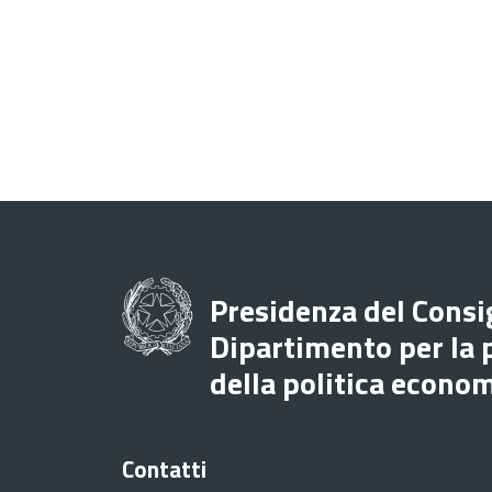
Presidenza del Consig
Dipartimento per la
della politica econo
Contatti