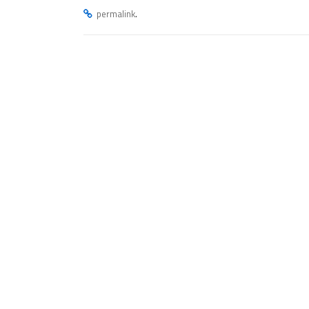
.
permalink