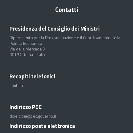
Contatti
Presidenza del Consiglio dei Ministri
Dipartimento per la Programmazione e il Coordinamento della
Politica Economica
Via della Mercede 9
00187 Roma - Italia
Recapiti telefonici
Contatti
Indirizzo PEC
dipe.cipe@pec.governo.it
Indirizzo posta elettronica