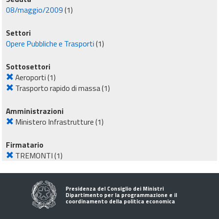
08/maggio/2009
(1)
Settori
Opere Pubbliche e Trasporti
(1)
Sottosettori
Aeroporti
(1)
Trasporto rapido di massa
(1)
Amministrazioni
Ministero Infrastrutture
(1)
Firmatario
TREMONTI
(1)
Presidenza del Consiglio dei Ministri
Dipartimento per la programmazione e il
coordinamento della politica economica