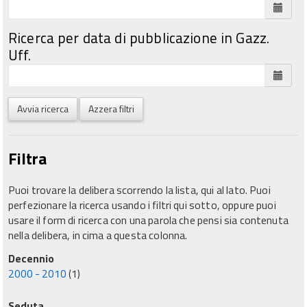
Ricerca per data di pubblicazione in Gazz.
Uff.
Avvia ricerca
Azzera filtri
Filtra
Puoi trovare la delibera scorrendo la lista, qui al lato. Puoi
perfezionare la ricerca usando i filtri qui sotto, oppure puoi
usare il form di ricerca con una parola che pensi sia contenuta
nella delibera, in cima a questa colonna.
Decennio
2000 - 2010
(1)
Seduta