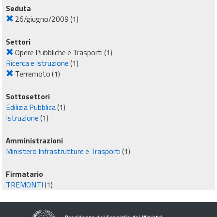
Seduta
26/giugno/2009
(1)
Settori
Opere Pubbliche e Trasporti
(1)
Ricerca e Istruzione
(1)
Terremoto
(1)
Sottosettori
Edilizia Pubblica
(1)
Istruzione
(1)
Amministrazioni
Ministero Infrastrutture e Trasporti
(1)
Firmatario
TREMONTI
(1)