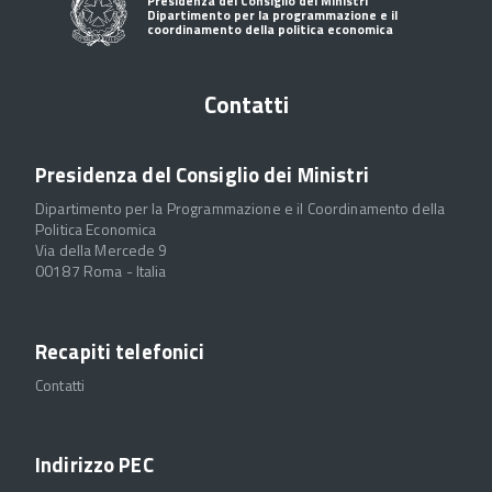
Presidenza del Consiglio dei Ministri
Dipartimento per la programmazione e il
coordinamento della politica economica
Contatti
Presidenza del Consiglio dei Ministri
Dipartimento per la Programmazione e il Coordinamento della
Politica Economica
Via della Mercede 9
00187 Roma - Italia
Recapiti telefonici
Contatti
Indirizzo PEC