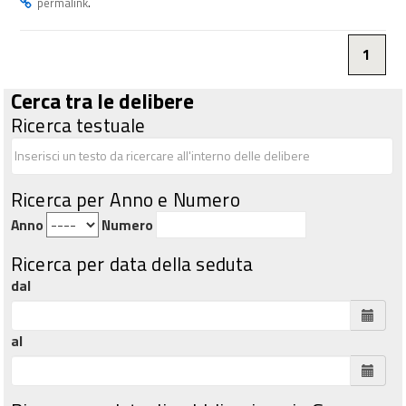
.
permalink
1
Cerca tra le delibere
Ricerca testuale
Ricerca per Anno e Numero
Anno
Numero
Ricerca per data della seduta
dal
al