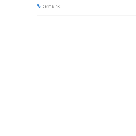
.
permalink