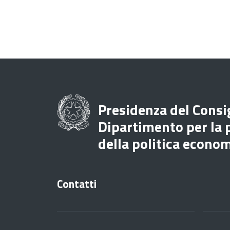
Presidenza del Consig
Dipartimento per la
della politica econo
Contatti