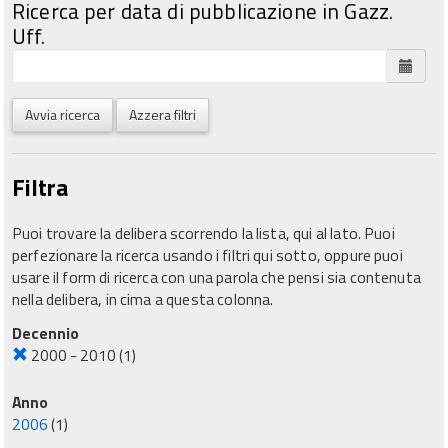
Ricerca per data di pubblicazione in Gazz.
Uff.
Avvia ricerca
Azzera filtri
Filtra
Puoi trovare la delibera scorrendo la lista, qui al lato. Puoi
perfezionare la ricerca usando i filtri qui sotto, oppure puoi
usare il form di ricerca con una parola che pensi sia contenuta
nella delibera, in cima a questa colonna.
Decennio
2000 - 2010
(1)
Anno
2006
(1)