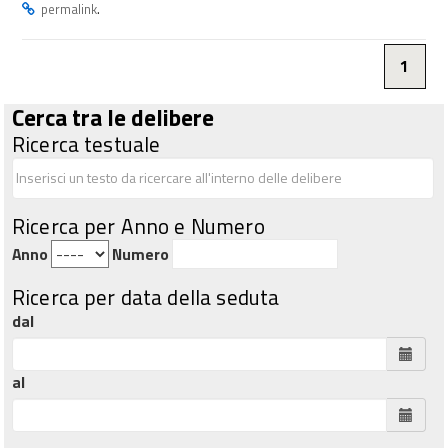
.
permalink
1
Cerca tra le delibere
Ricerca testuale
Ricerca per Anno e Numero
Anno
Numero
Ricerca per data della seduta
dal
al