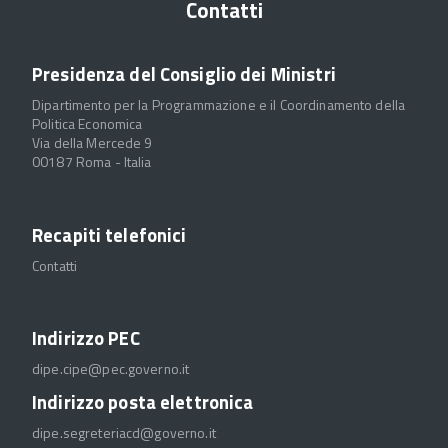
Contatti
Presidenza del Consiglio dei Ministri
Dipartimento per la Programmazione e il Coordinamento della
Politica Economica
Via della Mercede 9
00187 Roma - Italia
Recapiti telefonici
Contatti
Indirizzo PEC
dipe.cipe@pec.governo.it
Indirizzo posta elettronica
dipe.segreteriacd@governo.it