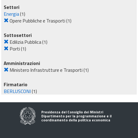
Settori
Energia
(1)
Opere Pubbliche e Trasporti
(1)
Sottosettori
Edilizia Pubblica
(1)
Porti
(1)
Amministrazioni
Ministero Infrastrutture e Trasporti
(1)
Firmatario
BERLUSCONI
(1)
Presidenza del Consiglio dei Ministri
Dipartimento per la programmazione e il
coordinamento della politica economica