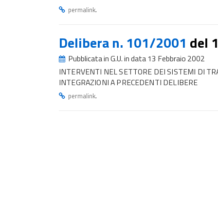
.
permalink
Delibera n. 101/2001
del 
Pubblicata in G.U. in data 13 Febbraio 2002
INTERVENTI NEL SETTORE DEI SISTEMI DI TR
INTEGRAZIONI A PRECEDENTI DELIBERE
.
permalink