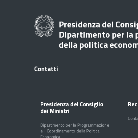
Presidenza del Consig
Dipartimento per la
della politica econo
Contatti
Presidenza del Consiglio
Rec
dei Ministri
Conta
Dipartimento per la Programmazione
e il Coordinamento della Politica
Economica