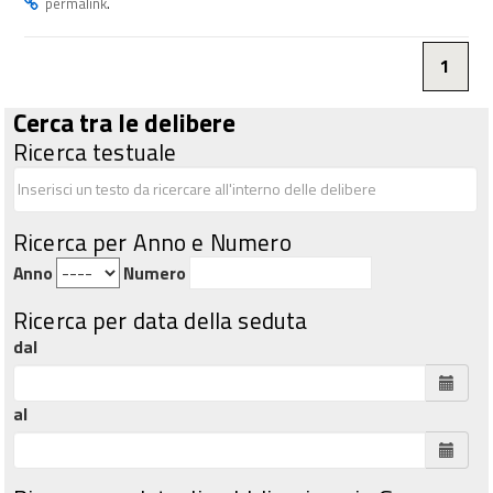
.
permalink
1
Cerca tra le delibere
Ricerca testuale
Ricerca per Anno e Numero
Anno
Numero
Ricerca per data della seduta
dal
al