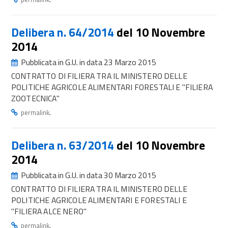
Delibera n. 64/2014
del 10 Novembre
2014
Pubblicata in G.U. in data 23 Marzo 2015
CONTRATTO DI FILIERA TRA IL MINISTERO DELLE
POLITICHE AGRICOLE ALIMENTARI FORESTALI E "FILIERA
ZOOTECNICA"
.
permalink
Delibera n. 63/2014
del 10 Novembre
2014
Pubblicata in G.U. in data 30 Marzo 2015
CONTRATTO DI FILIERA TRA IL MINISTERO DELLE
POLITICHE AGRICOLE ALIMENTARI E FORESTALI E
"FILIERA ALCE NERO"
.
permalink