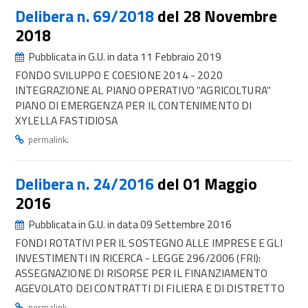
Delibera n. 69/2018
del 28 Novembre
2018
Pubblicata in G.U. in data 11 Febbraio 2019
FONDO SVILUPPO E COESIONE 2014 - 2020
INTEGRAZIONE AL PIANO OPERATIVO "AGRICOLTURA"
PIANO DI EMERGENZA PER IL CONTENIMENTO DI
XYLELLA FASTIDIOSA
.
permalink
Delibera n. 24/2016
del 01 Maggio
2016
Pubblicata in G.U. in data 09 Settembre 2016
FONDI ROTATIVI PER IL SOSTEGNO ALLE IMPRESE E GLI
INVESTIMENTI IN RICERCA - LEGGE 296/2006 (FRI):
ASSEGNAZIONE DI RISORSE PER IL FINANZIAMENTO
AGEVOLATO DEI CONTRATTI DI FILIERA E DI DISTRETTO
.
permalink