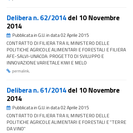
Delibera n. 62/2014
del 10 Novembre
2014
Pubblicata in G.U. in data 02 Aprile 2015
CONTRATTO DI FILIERA TRA IL MINISTERO DELLE
POLITICHE AGRICOLE ALIMENTARI E FORESTALI E FILIERA
AFE-SALVI-UNACOA: PROGETTO DI SVILUPPO E
INNOVAZIONE VARIETALE KIWI E MELO
.
permalink
Delibera n. 61/2014
del 10 Novembre
2014
Pubblicata in G.U. in data 02 Aprile 2015
CONTRATTO DI FILIERA TRA IL MINISTERO DELLE
POLITICHE AGRICOLE ALIMENTARI E FORESTALI E "TERRE
DA VINO"