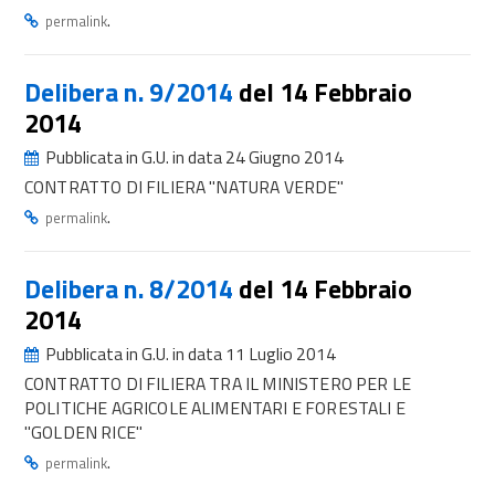
.
permalink
Delibera n. 9/2014
del 14 Febbraio
2014
Pubblicata in G.U. in data 24 Giugno 2014
CONTRATTO DI FILIERA "NATURA VERDE"
.
permalink
Delibera n. 8/2014
del 14 Febbraio
2014
Pubblicata in G.U. in data 11 Luglio 2014
CONTRATTO DI FILIERA TRA IL MINISTERO PER LE
POLITICHE AGRICOLE ALIMENTARI E FORESTALI E
"GOLDEN RICE"
.
permalink