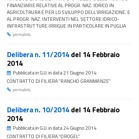
FINANZIARIE RELATIVE AL PROGR. NAZ. IDRICO IN
AGRICOLTRURA E PER LO SVILUPPO DELL'IRRIGAZIONE. E
AL PROGR. NAZ. INTERVENTI NEL SETTORE IDRICO-
INFRASTRUTTURE IRRIGUE IN PARTICOLARE IN PUGLIA
.
permalink
Delibera n. 11/2014
del 14 Febbraio
2014
Pubblicata in G.U. in data 21 Giugno 2014
CONTRATTO DI FILIERA "RANCHO GRANMANZE"
.
permalink
Delibera n. 10/2014
del 14 Febbraio
2014
Pubblicata in G.U. in data 24 Giugno 2014
CONTRATTO DI FILIERA "OROGEL"