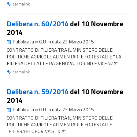
.
permalink
Delibera n. 60/2014
del 10 Novembre
2014
Pubblicata in G.U. in data 23 Marzo 2015
CONTRATTO DI FILIERA TRA IL MINISTERO DELLE
POLITICHE AGRICOLE ALIMENTARI E FORESTALI E " LA
FILIERA DEL LATTE RA GENOVA, TORINO E VICENZA"
.
permalink
Delibera n. 59/2014
del 10 Novembre
2014
Pubblicata in G.U. in data 23 Marzo 2015
CONTRATTO DI FILIERA TRA IL MINISTERO DELLE
POLITICHE AGRICOLE ALIMENTARI E FORESTALI E
"FILIERA FLOROVIVAISTICA"