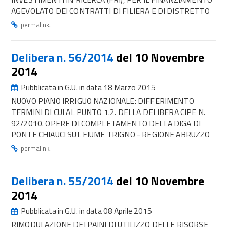
AGEVOLATO DEI CONTRATTI DI FILIERA E DI DISTRETTO
.
permalink
Delibera n. 56/2014
del 10 Novembre
2014
Pubblicata in G.U. in data 18 Marzo 2015
NUOVO PIANO IRRIGUO NAZIONALE: DIFFERIMENTO
TERMINI DI CUI AL PUNTO 1.2. DELLA DELIBERA CIPE N.
92/2010. OPERE DI COMPLETAMENTO DELLA DIGA DI
PONTE CHIAUCI SUL FIUME TRIGNO - REGIONE ABRUZZO
.
permalink
Delibera n. 55/2014
del 10 Novembre
2014
Pubblicata in G.U. in data 08 Aprile 2015
RIMODULAZIONE DEI PAINI DI UTILIZZO DELLE RISORSE