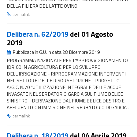
DELLA FILIERA DEL LATTE OVINO
.
permalink
Delibera n. 62/2019
del 01 Agosto
2019
Pubblicata in G.U. in data 28 Dicembre 2019
PROGRAMMA NAZIONALE PER L'APPROVVIGIONAMENTO
IDRICO IN AGRICOLTURA E PER LO SVILUPPO
DELL'IRRIGAZIONE - RIPROGRAMMAZIONE INTERVENTI
NEL SETTORE DELLE RISORSE IDRICHE - PROGETTO
A/G.C. N.70 "UTILIZZAZIONE INTEGRALE DELLE ACQUE
INVASATE NEL SERBATORIO GARCIA SUL FIUME BELICE
SINISTRO - DERIVAZIONE DAL FIUME BELICE DESTRO E
AFFLUENTI CON IMMISIONE NEL SERBATORIO DI GARCIA".
.
permalink
Delibera n. 18/2019
del 04 Aprile 2019