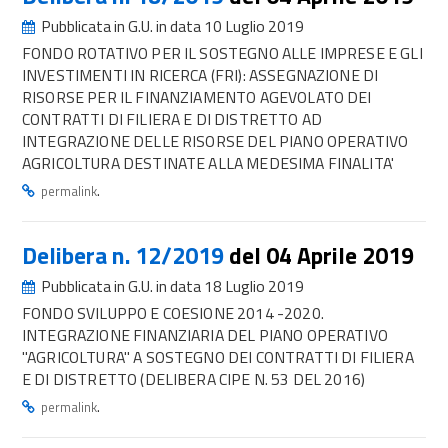
Pubblicata in G.U. in data 10 Luglio 2019
FONDO ROTATIVO PER IL SOSTEGNO ALLE IMPRESE E GLI
INVESTIMENTI IN RICERCA (FRI): ASSEGNAZIONE DI
RISORSE PER IL FINANZIAMENTO AGEVOLATO DEI
CONTRATTI DI FILIERA E DI DISTRETTO AD
INTEGRAZIONE DELLE RISORSE DEL PIANO OPERATIVO
AGRICOLTURA DESTINATE ALLA MEDESIMA FINALITA'
.
permalink
Delibera n. 12/2019
del 04 Aprile 2019
Pubblicata in G.U. in data 18 Luglio 2019
FONDO SVILUPPO E COESIONE 2014 -2020.
INTEGRAZIONE FINANZIARIA DEL PIANO OPERATIVO
"AGRICOLTURA" A SOSTEGNO DEI CONTRATTI DI FILIERA
E DI DISTRETTO (DELIBERA CIPE N. 53 DEL 2016)
.
permalink