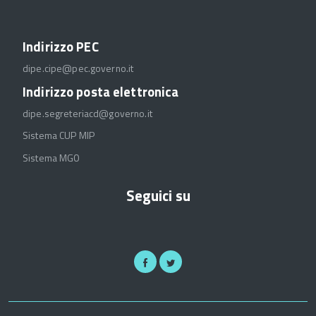
Indirizzo PEC
dipe.cipe@pec.governo.it
Indirizzo posta elettronica
dipe.segreteriacd@governo.it
Sistema CUP MIP
Sistema MGO
Seguici su