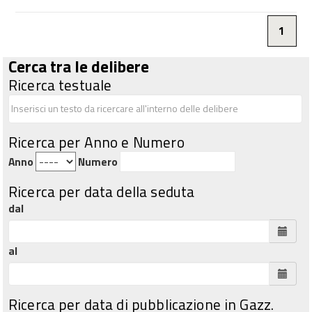
1
Cerca tra le delibere
Ricerca testuale
Ricerca per Anno e Numero
Anno
Numero
Ricerca per data della seduta
dal
al
Ricerca per data di pubblicazione in Gazz.