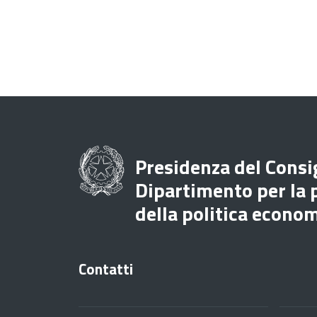
Presidenza del Consig
Dipartimento per la
della politica econo
Contatti