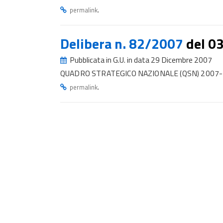
.
permalink
Delibera n. 82/2007
del 0
Pubblicata in G.U. in data 29 Dicembre 2007
QUADRO STRATEGICO NAZIONALE (QSN) 2007
.
permalink