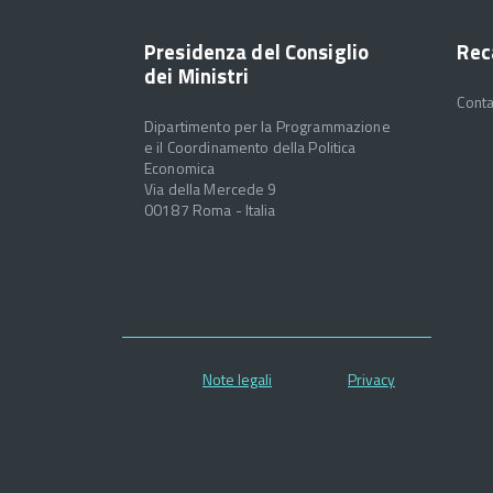
Presidenza del Consiglio
Rec
dei Ministri
Conta
Dipartimento per la Programmazione
e il Coordinamento della Politica
Economica
Via della Mercede 9
00187 Roma - Italia
Note legali
Privacy