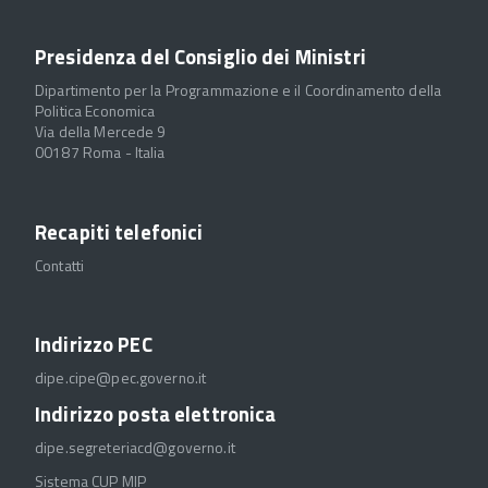
Presidenza del Consiglio dei Ministri
Dipartimento per la Programmazione e il Coordinamento della
Politica Economica
Via della Mercede 9
00187 Roma - Italia
Recapiti telefonici
Contatti
Indirizzo PEC
dipe.cipe@pec.governo.it
Indirizzo posta elettronica
dipe.segreteriacd@governo.it
Sistema CUP MIP