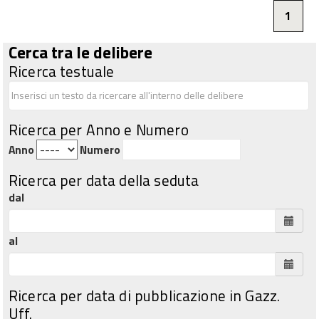
1
Cerca tra le delibere
Ricerca testuale
Ricerca per Anno e Numero
Anno
Numero
Ricerca per data della seduta
dal
al
Ricerca per data di pubblicazione in Gazz.
Uff.