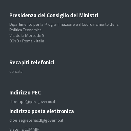
Presidenza del Consiglio dei Ministri
Dipartimento per la Programmazione e il Coordinamento della
Politica Economica
Via della Mercede 9
00187 Roma - Italia
Recapiti telefonici
Contatti
Indirizzo PEC
dipe.cipe@pec.governo.it
Indirizzo posta elettronica
dipe.segreteriacd@governo.it
Sistema CUP MIP