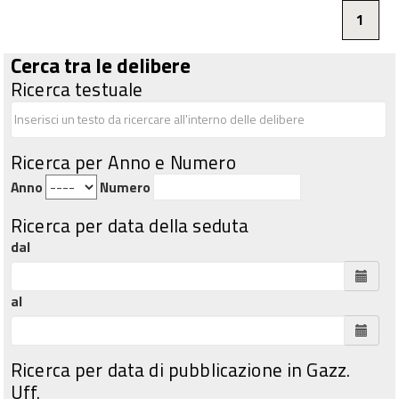
1
Cerca tra le delibere
Ricerca testuale
Ricerca per Anno e Numero
Anno
Numero
Ricerca per data della seduta
dal
al
Ricerca per data di pubblicazione in Gazz.
Uff.