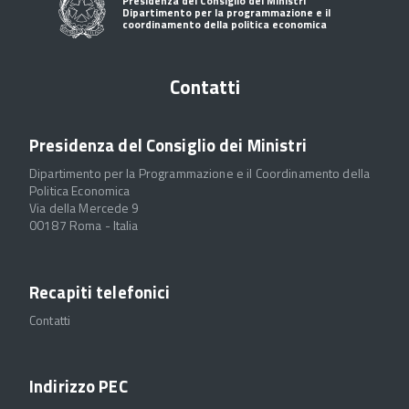
Presidenza del Consiglio dei Ministri
Dipartimento per la programmazione e il
coordinamento della politica economica
Contatti
Presidenza del Consiglio dei Ministri
Dipartimento per la Programmazione e il Coordinamento della
Politica Economica
Via della Mercede 9
00187 Roma - Italia
Recapiti telefonici
Contatti
Indirizzo PEC