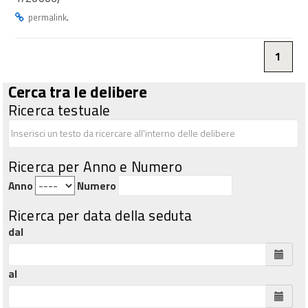
.
permalink
1
Cerca tra le delibere
Ricerca testuale
Ricerca per Anno e Numero
Anno
Numero
Ricerca per data della seduta
dal
al