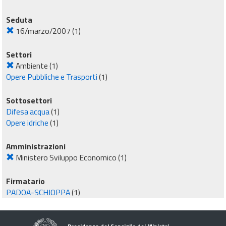
Seduta
16/marzo/2007
(1)
Settori
Ambiente
(1)
Opere Pubbliche e Trasporti
(1)
Sottosettori
Difesa acqua
(1)
Opere idriche
(1)
Amministrazioni
Ministero Sviluppo Economico
(1)
Firmatario
PADOA-SCHIOPPA
(1)