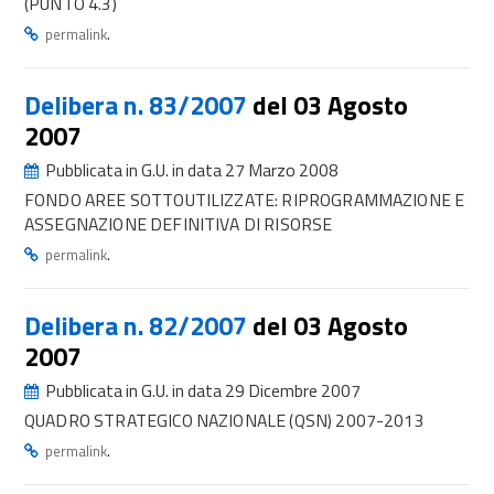
(PUNTO 4.3)
.
permalink
Delibera n. 83/2007
del 03 Agosto
2007
Pubblicata in G.U. in data 27 Marzo 2008
FONDO AREE SOTTOUTILIZZATE: RIPROGRAMMAZIONE E
ASSEGNAZIONE DEFINITIVA DI RISORSE
.
permalink
Delibera n. 82/2007
del 03 Agosto
2007
Pubblicata in G.U. in data 29 Dicembre 2007
QUADRO STRATEGICO NAZIONALE (QSN) 2007-2013
.
permalink