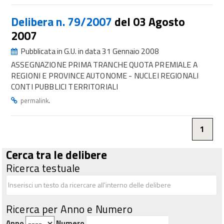
Delibera n. 79/2007
del 03 Agosto
2007
Pubblicata in G.U. in data 31 Gennaio 2008
ASSEGNAZIONE PRIMA TRANCHE QUOTA PREMIALE A
REGIONI E PROVINCE AUTONOME - NUCLEI REGIONALI
CONTI PUBBLICI TERRITORIALI
.
permalink
1
Cerca tra le delibere
Ricerca testuale
Ricerca per Anno e Numero
Anno
Numero