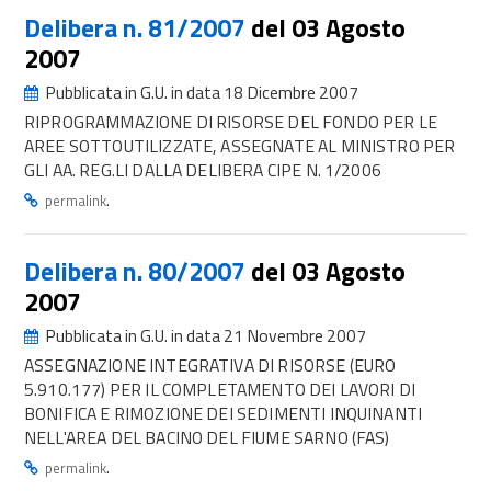
Delibera n. 81/2007
del 03 Agosto
2007
Pubblicata in G.U. in data 18 Dicembre 2007
RIPROGRAMMAZIONE DI RISORSE DEL FONDO PER LE
AREE SOTTOUTILIZZATE, ASSEGNATE AL MINISTRO PER
GLI AA. REG.LI DALLA DELIBERA CIPE N. 1/2006
.
permalink
Delibera n. 80/2007
del 03 Agosto
2007
Pubblicata in G.U. in data 21 Novembre 2007
ASSEGNAZIONE INTEGRATIVA DI RISORSE (EURO
5.910.177) PER IL COMPLETAMENTO DEI LAVORI DI
BONIFICA E RIMOZIONE DEI SEDIMENTI INQUINANTI
NELL'AREA DEL BACINO DEL FIUME SARNO (FAS)
.
permalink