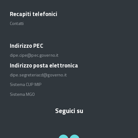
Recapiti telefonici
Contatti
Indirizzo PEC
dipe.cipe@pec.governo.it
Indirizzo posta elettronica
dipe.segreteriacd@governo.it
Sistema CUP MIP
Sistema MGO
Seguici su