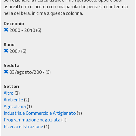
usare il form di ricerca con una parola che pensi sia contenuta
nella delibera, in cima a questa colonna.
Decennio
2000 - 2010
(6)
Anno
2007
(6)
Seduta
03/agosto/2007
(6)
Settori
Altro
(3)
Ambiente
(2)
Agricoltura
(1)
Industria e Commercio e Artigianato
(1)
Programmazione negoziata
(1)
Ricerca e Istruzione
(1)