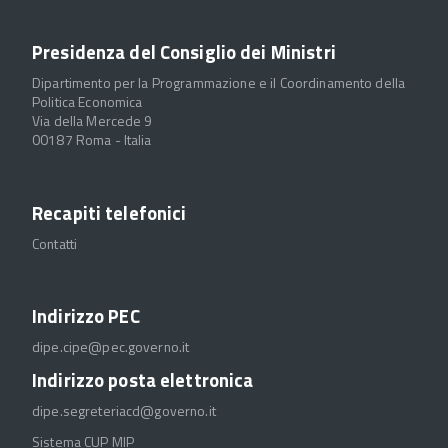
Presidenza del Consiglio dei Ministri
Dipartimento per la Programmazione e il Coordinamento della
Politica Economica
Via della Mercede 9
00187 Roma - Italia
Recapiti telefonici
Contatti
Indirizzo PEC
dipe.cipe@pec.governo.it
Indirizzo posta elettronica
dipe.segreteriacd@governo.it
Sistema CUP MIP