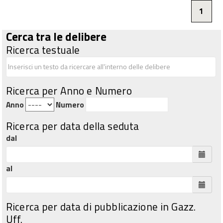
1
Cerca tra le delibere
Ricerca testuale
Ricerca per Anno e Numero
Anno
Numero
Ricerca per data della seduta
dal
al
Ricerca per data di pubblicazione in Gazz.
Uff.