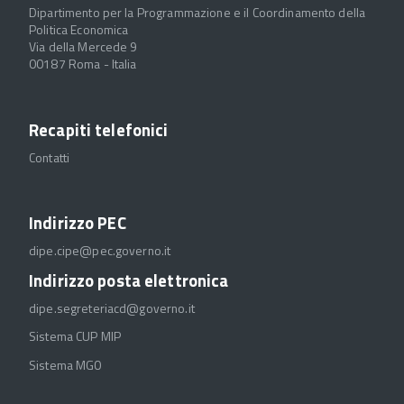
Dipartimento per la Programmazione e il Coordinamento della
Politica Economica
Via della Mercede 9
00187 Roma - Italia
Recapiti telefonici
Contatti
Indirizzo PEC
dipe.cipe@pec.governo.it
Indirizzo posta elettronica
dipe.segreteriacd@governo.it
Sistema CUP MIP
Sistema MGO