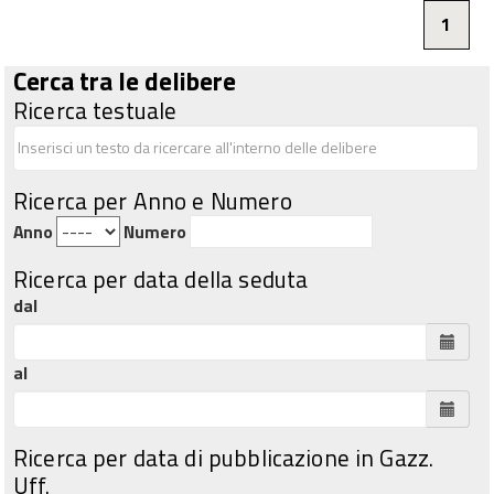
1
Cerca tra le delibere
Ricerca testuale
Ricerca per Anno e Numero
Anno
Numero
Ricerca per data della seduta
dal
al
Ricerca per data di pubblicazione in Gazz.
Uff.