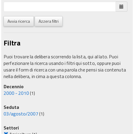
Avvia ricerca
Azzera filtri
Filtra
Puoi trovare la delibera scorrendo la lista, qui al lato. Puoi
perfezionare la ricerca usando i filtri qui sotto, oppure puoi
usare il form di ricerca con una parola che pensi sia contenuta
nella delibera, in cima a questa colonna.
Decennio
2000 - 2010
(1)
Seduta
03/agosto/2007
(1)
Settori