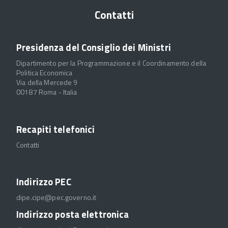
Contatti
Presidenza del Consiglio dei Ministri
Dipartimento per la Programmazione e il Coordinamento della
Politica Economica
Via della Mercede 9
00187 Roma - Italia
Recapiti telefonici
Contatti
Indirizzo PEC
dipe.cipe@pec.governo.it
Indirizzo posta elettronica