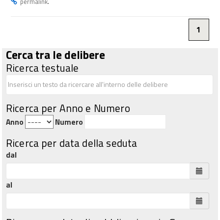
.
permalink
1
Cerca tra le delibere
Ricerca testuale
Ricerca per Anno e Numero
Anno
Numero
Ricerca per data della seduta
dal
al