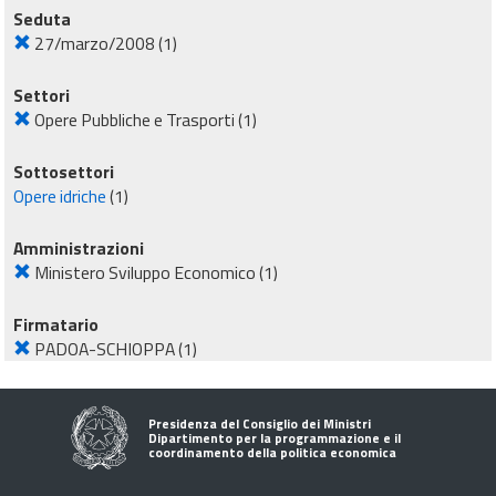
Seduta
27/marzo/2008
(1)
Settori
Opere Pubbliche e Trasporti
(1)
Sottosettori
Opere idriche
(1)
Amministrazioni
Ministero Sviluppo Economico
(1)
Firmatario
PADOA-SCHIOPPA
(1)
Presidenza del Consiglio dei Ministri
Dipartimento per la programmazione e il
coordinamento della politica economica