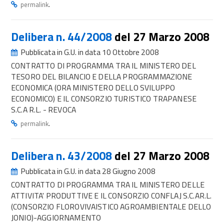
.
permalink
Delibera n. 44/2008
del 27 Marzo 2008
Pubblicata in G.U. in data 10 Ottobre 2008
CONTRATTO DI PROGRAMMA TRA IL MINISTERO DEL
TESORO DEL BILANCIO E DELLA PROGRAMMAZIONE
ECONOMICA (ORA MINISTERO DELLO SVILUPPO
ECONOMICO) E IL CONSORZIO TURISTICO TRAPANESE
S.C.A R.L. - REVOCA
.
permalink
Delibera n. 43/2008
del 27 Marzo 2008
Pubblicata in G.U. in data 28 Giugno 2008
CONTRATTO DI PROGRAMMA TRA IL MINISTERO DELLE
ATTIVITA' PRODUTTIVE E IL CONSORZIO CONFLAJ S.C.AR.L.
(CONSORZIO FLOROVIVAISTICO AGROAMBIENTALE DELLO
JONIO)-AGGIORNAMENTO