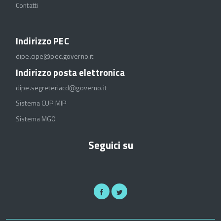
Contatti
Indirizzo PEC
dipe.cipe@pec.governo.it
Indirizzo posta elettronica
dipe.segreteriacd@governo.it
Sistema CUP MIP
Sistema MGO
Seguici su