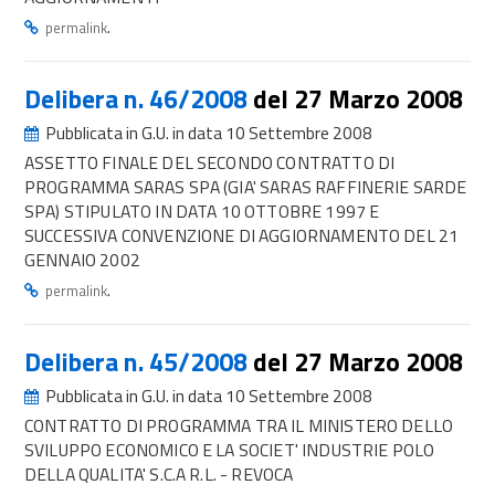
.
permalink
Delibera n. 46/2008
del 27 Marzo 2008
Pubblicata in G.U. in data 10 Settembre 2008
ASSETTO FINALE DEL SECONDO CONTRATTO DI
PROGRAMMA SARAS SPA (GIA' SARAS RAFFINERIE SARDE
SPA) STIPULATO IN DATA 10 OTTOBRE 1997 E
SUCCESSIVA CONVENZIONE DI AGGIORNAMENTO DEL 21
GENNAIO 2002
.
permalink
Delibera n. 45/2008
del 27 Marzo 2008
Pubblicata in G.U. in data 10 Settembre 2008
CONTRATTO DI PROGRAMMA TRA IL MINISTERO DELLO
SVILUPPO ECONOMICO E LA SOCIET' INDUSTRIE POLO
DELLA QUALITA' S.C.A R.L. - REVOCA