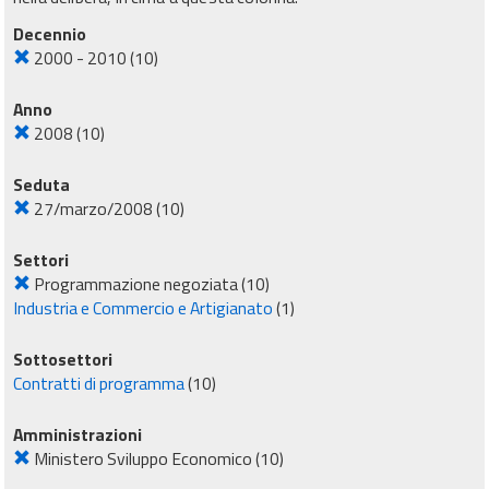
Decennio
2000 - 2010
(10)
Anno
2008
(10)
Seduta
27/marzo/2008
(10)
Settori
Programmazione negoziata
(10)
Industria e Commercio e Artigianato
(1)
Sottosettori
Contratti di programma
(10)
Amministrazioni
Ministero Sviluppo Economico
(10)