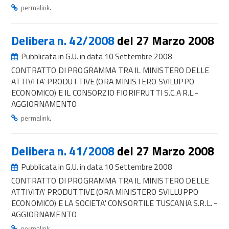
.
permalink
Delibera n. 42/2008
del 27 Marzo 2008
Pubblicata in G.U. in data 10 Settembre 2008
CONTRATTO DI PROGRAMMA TRA IL MINISTERO DELLE
ATTIVITA' PRODUTTIVE (ORA MINISTERO SVILUPPO
ECONOMICO) E IL CONSORZIO FIORIFRUTTI S.C.A R.L.-
AGGIORNAMENTO
.
permalink
Delibera n. 41/2008
del 27 Marzo 2008
Pubblicata in G.U. in data 10 Settembre 2008
CONTRATTO DI PROGRAMMA TRA IL MINISTERO DELLE
ATTIVITA' PRODUTTIVE (ORA MINISTERO SVILLUPPO
ECONOMICO) E LA SOCIETA' CONSORTILE TUSCANIA S.R.L. -
AGGIORNAMENTO
.
permalink