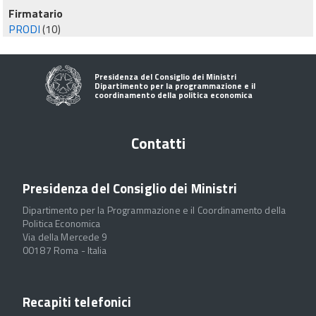
Firmatario
PRODI
(10)
Presidenza del Consiglio dei Ministri
Dipartimento per la programmazione e il
coordinamento della politica economica
Contatti
Presidenza del Consiglio dei Ministri
Dipartimento per la Programmazione e il Coordinamento della
Politica Economica
Via della Mercede 9
00187 Roma - Italia
Recapiti telefonici