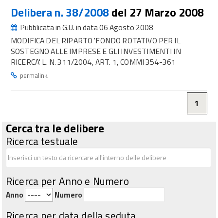
Delibera n. 38/2008
del 27 Marzo 2008
Pubblicata in G.U. in data 06 Agosto 2008
MODIFICA DEL RIPARTO 'FONDO ROTATIVO PER IL
SOSTEGNO ALLE IMPRESE E GLI INVESTIMENTI IN
RICERCA' L. N. 311/2004, ART. 1, COMMI 354-361
.
permalink
1
Cerca tra le delibere
Ricerca testuale
Ricerca per Anno e Numero
Anno
Numero
Ricerca per data della seduta