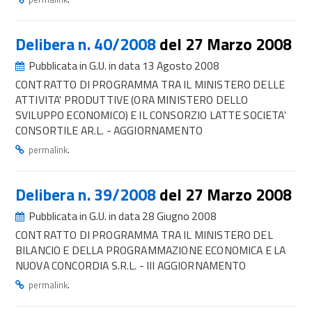
Delibera n. 40/2008
del 27 Marzo 2008
Pubblicata in G.U. in data 13 Agosto 2008
CONTRATTO DI PROGRAMMA TRA IL MINISTERO DELLE
ATTIVITA' PRODUTTIVE (ORA MINISTERO DELLO
SVILUPPO ECONOMICO) E IL CONSORZIO LATTE SOCIETA'
CONSORTILE AR.L. - AGGIORNAMENTO
.
permalink
Delibera n. 39/2008
del 27 Marzo 2008
Pubblicata in G.U. in data 28 Giugno 2008
CONTRATTO DI PROGRAMMA TRA IL MINISTERO DEL
BILANCIO E DELLA PROGRAMMAZIONE ECONOMICA E LA
NUOVA CONCORDIA S.R.L. - III AGGIORNAMENTO
.
permalink