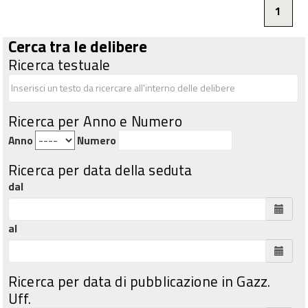
1
Cerca tra le delibere
Ricerca testuale
Ricerca per Anno e Numero
Anno
Numero
Ricerca per data della seduta
dal
al
Ricerca per data di pubblicazione in Gazz.
Uff.