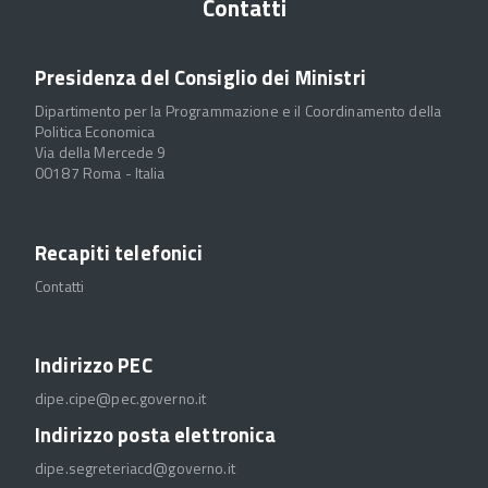
Contatti
Presidenza del Consiglio dei Ministri
Dipartimento per la Programmazione e il Coordinamento della
Politica Economica
Via della Mercede 9
00187 Roma - Italia
Recapiti telefonici
Contatti
Indirizzo PEC
dipe.cipe@pec.governo.it
Indirizzo posta elettronica
dipe.segreteriacd@governo.it