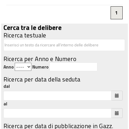
1
Cerca tra le delibere
Ricerca testuale
Ricerca per Anno e Numero
Anno
Numero
Ricerca per data della seduta
dal
al
Ricerca per data di pubblicazione in Gazz.