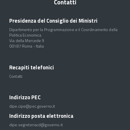
Contatti
Presidenza del Consiglio dei Ministri
Dipartimento per la Programmazione e il Coordinamento della
Politica Economica
Via della Mercede 9
00187 Roma - Italia
Recapiti telefonici
Contatti
Indirizzo PEC
dipe.cipe@pec.governo.it
Indirizzo posta elettronica
dipe.segreteriacd@governo.it