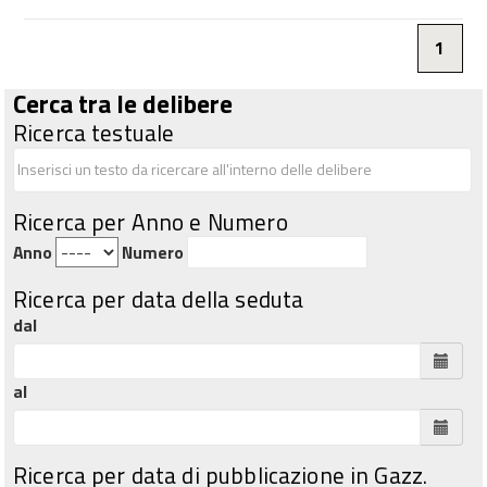
1
Cerca tra le delibere
Ricerca testuale
Ricerca per Anno e Numero
Anno
Numero
Ricerca per data della seduta
dal
al
Ricerca per data di pubblicazione in Gazz.